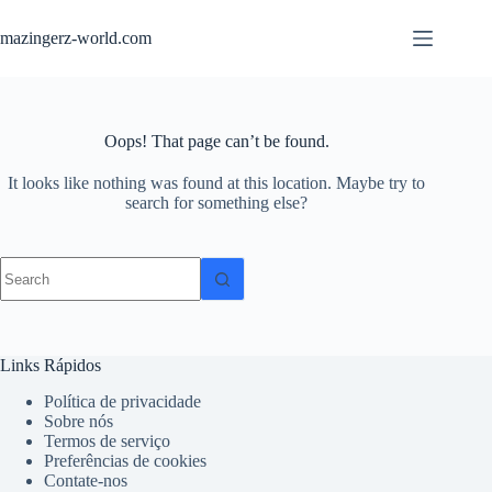
Skip
to
mazingerz-world.com
content
Oops! That page can’t be found.
It looks like nothing was found at this location. Maybe try to
search for something else?
No
results
Links Rápidos
Política de privacidade
Sobre nós
Termos de serviço
Preferências de cookies
Contate-nos