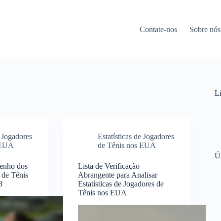
Contate-nos
Sobre nós
L
e Jogadores
Estatísticas de Jogadores
 EUA
de Tênis nos EUA
Ú
enho dos
Lista de Verificação
 de Tênis
Abrangente para Analisar
3
Estatísticas de Jogadores de
Tênis nos EUA