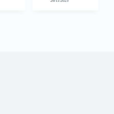
26/11/2025