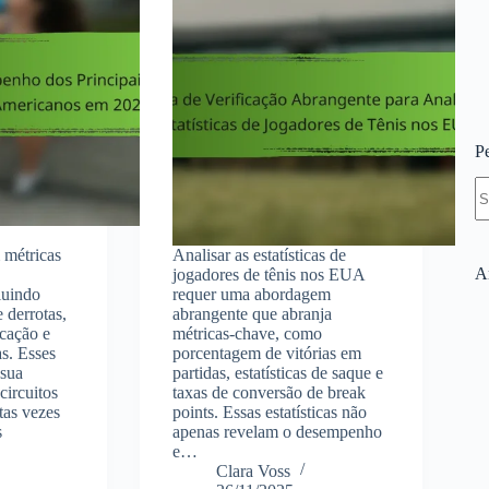
P
N
re
s
 métricas
Analisar as estatísticas de
A
jogadores de tênis nos EUA
luindo
requer uma abordagem
e derrotas,
abrangente que abranja
icação e
métricas-chave, como
as. Esses
porcentagem de vitórias em
 sua
partidas, estatísticas de saque e
circuitos
taxas de conversão de break
as vezes
points. Essas estatísticas não
s
apenas revelam o desempenho
e…
Clara Voss