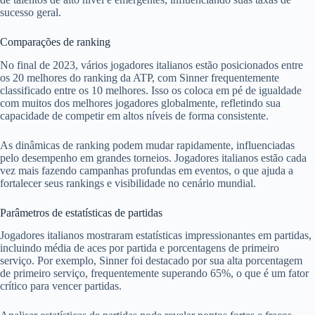
sucesso geral.
Comparações de ranking
No final de 2023, vários jogadores italianos estão posicionados entre
os 20 melhores do ranking da ATP, com Sinner frequentemente
classificado entre os 10 melhores. Isso os coloca em pé de igualdade
com muitos dos melhores jogadores globalmente, refletindo sua
capacidade de competir em altos níveis de forma consistente.
As dinâmicas de ranking podem mudar rapidamente, influenciadas
pelo desempenho em grandes torneios. Jogadores italianos estão cada
vez mais fazendo campanhas profundas em eventos, o que ajuda a
fortalecer seus rankings e visibilidade no cenário mundial.
Parâmetros de estatísticas de partidas
Jogadores italianos mostraram estatísticas impressionantes em partidas,
incluindo média de aces por partida e porcentagens de primeiro
serviço. Por exemplo, Sinner foi destacado por sua alta porcentagem
de primeiro serviço, frequentemente superando 65%, o que é um fator
crítico para vencer partidas.