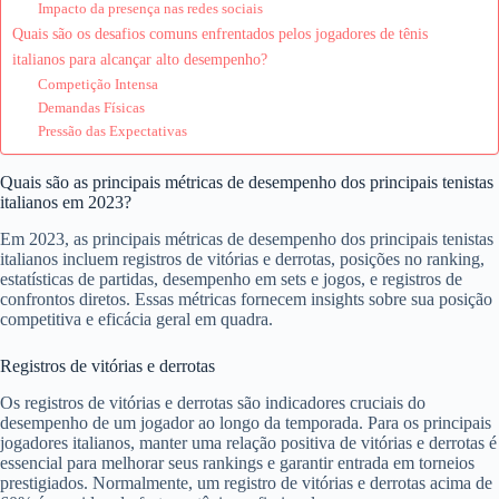
Impacto da presença nas redes sociais
Quais são os desafios comuns enfrentados pelos jogadores de tênis
italianos para alcançar alto desempenho?
Competição Intensa
Demandas Físicas
Pressão das Expectativas
Quais são as principais métricas de desempenho dos principais tenistas
italianos em 2023?
Em 2023, as principais métricas de desempenho dos principais tenistas
italianos incluem registros de vitórias e derrotas, posições no ranking,
estatísticas de partidas, desempenho em sets e jogos, e registros de
confrontos diretos. Essas métricas fornecem insights sobre sua posição
competitiva e eficácia geral em quadra.
Registros de vitórias e derrotas
Os registros de vitórias e derrotas são indicadores cruciais do
desempenho de um jogador ao longo da temporada. Para os principais
jogadores italianos, manter uma relação positiva de vitórias e derrotas é
essencial para melhorar seus rankings e garantir entrada em torneios
prestigiados. Normalmente, um registro de vitórias e derrotas acima de