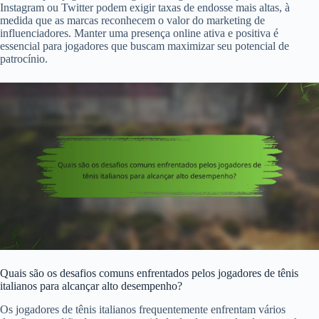
Instagram ou Twitter podem exigir taxas de endosse mais altas, à
medida que as marcas reconhecem o valor do marketing de
influenciadores. Manter uma presença online ativa e positiva é
essencial para jogadores que buscam maximizar seu potencial de
patrocínio.
Quais são os desafios comuns enfrentados pelos jogadores de tênis
italianos para alcançar alto desempenho?
Os jogadores de tênis italianos frequentemente enfrentam vários