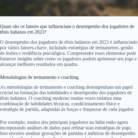
Quais são os fatores que influenciam o desempenho dos jogadores de
tênis italianos em 2023?
O desempenho dos jogadores de tênis italianos em 2023 é influenciado
por vários fatores-chave, incluindo estratégias de treinamento, gestão
de lesões e resiliência psicológica. Compreender esses elementos pode
fornecer insights sobre como os jogadores podem aprimorar seu jogo e
alcançar melhores resultados em quadra.
Metodologias de treinamento e coaching
As metodologias de treinamento e coaching desempenham um papel
crucial na formação das habilidades e desempenho dos jogadores de
tênis italianos. O coaching moderno muitas vezes enfatiza uma
combinação de habilidades técnicas, condicionamento físico e
estratégia de partida, adaptadas às forças e fraquezas de cada jogador.
Por exemplo, muitos dos principais jogadores na Itália estão agora
incorporando análises de dados para refinar suas estratégias de jogo.
Isso envolve analisar gravações de partidas e métricas de desempenho