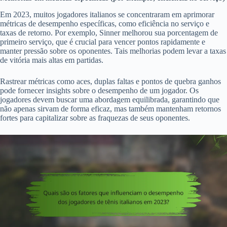
Em 2023, muitos jogadores italianos se concentraram em aprimorar
métricas de desempenho específicas, como eficiência no serviço e
taxas de retorno. Por exemplo, Sinner melhorou sua porcentagem de
primeiro serviço, que é crucial para vencer pontos rapidamente e
manter pressão sobre os oponentes. Tais melhorias podem levar a taxas
de vitória mais altas em partidas.
Rastrear métricas como aces, duplas faltas e pontos de quebra ganhos
pode fornecer insights sobre o desempenho de um jogador. Os
jogadores devem buscar uma abordagem equilibrada, garantindo que
não apenas sirvam de forma eficaz, mas também mantenham retornos
fortes para capitalizar sobre as fraquezas de seus oponentes.