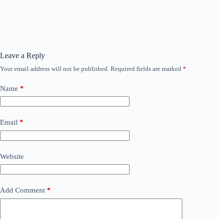
Leave a Reply
Your email address will not be published.
Required fields are marked
*
Name
*
Email
*
Website
Add Comment
*