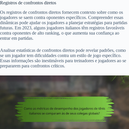
Registros de confrontos diretos
Os registros de confrontos diretos fornecem contexto sobre como os
jogadores se saem contra oponentes específicos. Compreender essas
dinâmicas pode ajudar os jogadores a planejar estratégias para partidas
futuras. Em 2023, alguns jogadores italianos têm registros favoráveis
contra oponentes de alto ranking, o que aumenta sua confiança ao
entrar em partidas.
Analisar estatísticas de confrontos diretos pode revelar padrões, como
se um jogador tem dificuldades contra um estilo de jogo específico.
Essas informações são inestimáveis para treinadores e jogadores ao se
prepararem para confrontos críticos.