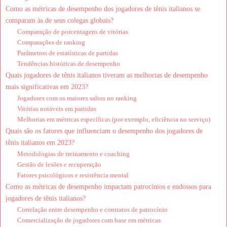
Como as métricas de desempenho dos jogadores de tênis italianos se
comparam às de seus colegas globais?
Comparação de porcentagens de vitórias
Comparações de ranking
Parâmetros de estatísticas de partidas
Tendências históricas de desempenho
Quais jogadores de tênis italianos tiveram as melhorias de desempenho
mais significativas em 2023?
Jogadores com os maiores saltos no ranking
Vitórias notáveis em partidas
Melhorias em métricas específicas (por exemplo, eficiência no serviço)
Quais são os fatores que influenciam o desempenho dos jogadores de
tênis italianos em 2023?
Metodologias de treinamento e coaching
Gestão de lesões e recuperação
Fatores psicológicos e resistência mental
Como as métricas de desempenho impactam patrocínios e endossos para
jogadores de tênis italianos?
Correlação entre desempenho e contratos de patrocínio
Comercialização de jogadores com base em métricas