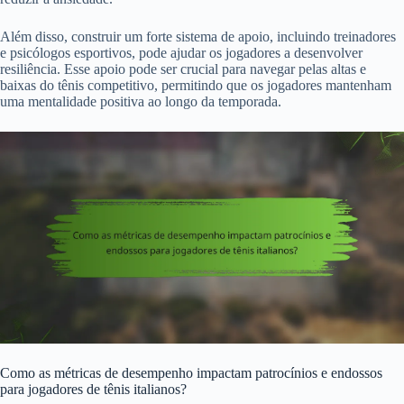
Além disso, construir um forte sistema de apoio, incluindo treinadores
e psicólogos esportivos, pode ajudar os jogadores a desenvolver
resiliência. Esse apoio pode ser crucial para navegar pelas altas e
baixas do tênis competitivo, permitindo que os jogadores mantenham
uma mentalidade positiva ao longo da temporada.
Como as métricas de desempenho impactam patrocínios e endossos
para jogadores de tênis italianos?