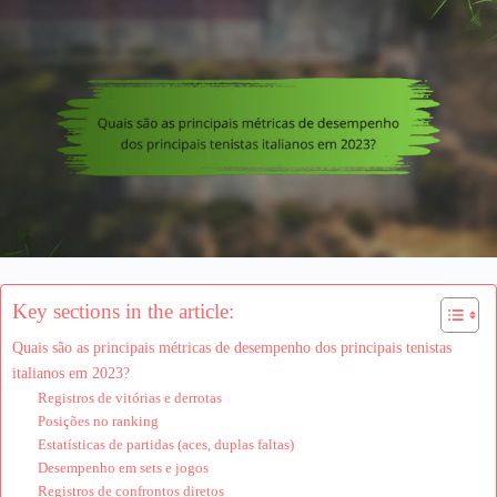
Key sections in the article:
Quais são as principais métricas de desempenho dos principais tenistas
italianos em 2023?
Registros de vitórias e derrotas
Posições no ranking
Estatísticas de partidas (aces, duplas faltas)
Desempenho em sets e jogos
Registros de confrontos diretos