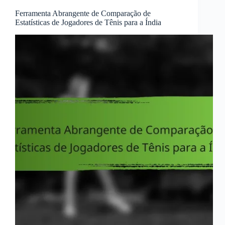
Ferramenta Abrangente de Comparação de
Estatísticas de Jogadores de Tênis para a Índia