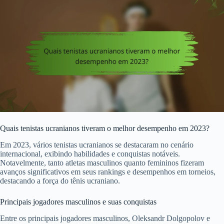
Quais tenistas ucranianos tiveram o melhor desempenho em 2023?
Em 2023, vários tenistas ucranianos se destacaram no cenário
internacional, exibindo habilidades e conquistas notáveis.
Notavelmente, tanto atletas masculinos quanto femininos fizeram
avanços significativos em seus rankings e desempenhos em torneios,
destacando a força do tênis ucraniano.
Principais jogadores masculinos e suas conquistas
Entre os principais jogadores masculinos, Oleksandr Dolgopolov e