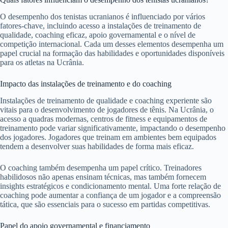
O desempenho dos tenistas ucranianos é influenciado por vários
fatores-chave, incluindo acesso a instalações de treinamento de
qualidade, coaching eficaz, apoio governamental e o nível de
competição internacional. Cada um desses elementos desempenha um
papel crucial na formação das habilidades e oportunidades disponíveis
para os atletas na Ucrânia.
Impacto das instalações de treinamento e do coaching
Instalações de treinamento de qualidade e coaching experiente são
vitais para o desenvolvimento de jogadores de tênis. Na Ucrânia, o
acesso a quadras modernas, centros de fitness e equipamentos de
treinamento pode variar significativamente, impactando o desempenho
dos jogadores. Jogadores que treinam em ambientes bem equipados
tendem a desenvolver suas habilidades de forma mais eficaz.
O coaching também desempenha um papel crítico. Treinadores
habilidosos não apenas ensinam técnicas, mas também fornecem
insights estratégicos e condicionamento mental. Uma forte relação de
coaching pode aumentar a confiança de um jogador e a compreensão
tática, que são essenciais para o sucesso em partidas competitivas.
Papel do apoio governamental e financiamento