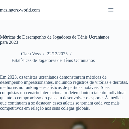
Skip
to
mazingerz-world.com
content
Métricas de Desempenho de Jogadores de Tênis Ucranianos
para 2023
Clara Voss
22/12/2025
Estatísticas de Jogadores de Tênis Ucranianos
Em 2023, os tenistas ucranianos demonstraram métricas de
desempenho impressionantes, incluindo registros de vitórias e derrotas,
melhorias no ranking e estatísticas de partidas notáveis. Suas
conquistas no cenário internacional refletem tanto o talento individual
quanto o compromisso do país em desenvolver o esporte. À medida
que continuam a se destacar, esses atletas se tornam cada vez mais
competitivos em relação aos seus colegas globais.