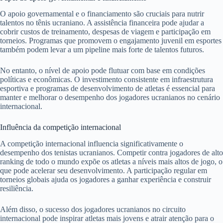
O apoio governamental e o financiamento são cruciais para nutrir
talentos no tênis ucraniano. A assistência financeira pode ajudar a
cobrir custos de treinamento, despesas de viagem e participação em
torneios. Programas que promovem o engajamento juvenil em esportes
também podem levar a um pipeline mais forte de talentos futuros.
No entanto, o nível de apoio pode flutuar com base em condições
políticas e econômicas. O investimento consistente em infraestrutura
esportiva e programas de desenvolvimento de atletas é essencial para
manter e melhorar o desempenho dos jogadores ucranianos no cenário
internacional.
Influência da competição internacional
A competição internacional influencia significativamente o
desempenho dos tenistas ucranianos. Competir contra jogadores de alto
ranking de todo o mundo expõe os atletas a níveis mais altos de jogo, o
que pode acelerar seu desenvolvimento. A participação regular em
torneios globais ajuda os jogadores a ganhar experiência e construir
resiliência.
Além disso, o sucesso dos jogadores ucranianos no circuito
internacional pode inspirar atletas mais jovens e atrair atenção para o