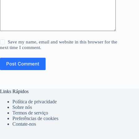
Save my name, email and website in this browser for the
next time I comment.
Post Comment
Links Rápidos
Política de privacidade
Sobre nós
Termos de serviço
Preferências de cookies
Contate-nos