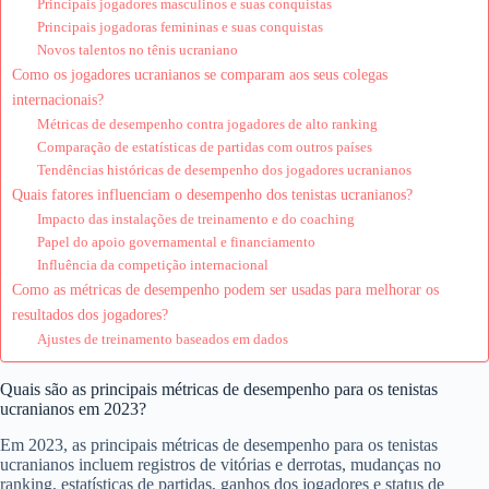
Principais jogadores masculinos e suas conquistas
Principais jogadoras femininas e suas conquistas
Novos talentos no tênis ucraniano
Como os jogadores ucranianos se comparam aos seus colegas
internacionais?
Métricas de desempenho contra jogadores de alto ranking
Comparação de estatísticas de partidas com outros países
Tendências históricas de desempenho dos jogadores ucranianos
Quais fatores influenciam o desempenho dos tenistas ucranianos?
Impacto das instalações de treinamento e do coaching
Papel do apoio governamental e financiamento
Influência da competição internacional
Como as métricas de desempenho podem ser usadas para melhorar os
resultados dos jogadores?
Ajustes de treinamento baseados em dados
Quais são as principais métricas de desempenho para os tenistas
ucranianos em 2023?
Em 2023, as principais métricas de desempenho para os tenistas
ucranianos incluem registros de vitórias e derrotas, mudanças no
ranking, estatísticas de partidas, ganhos dos jogadores e status de