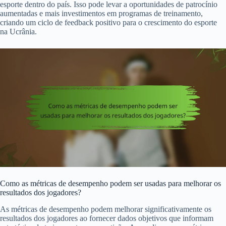
esporte dentro do país. Isso pode levar a oportunidades de patrocínio
aumentadas e mais investimentos em programas de treinamento,
criando um ciclo de feedback positivo para o crescimento do esporte
na Ucrânia.
Como as métricas de desempenho podem ser usadas para melhorar os
resultados dos jogadores?
As métricas de desempenho podem melhorar significativamente os
resultados dos jogadores ao fornecer dados objetivos que informam