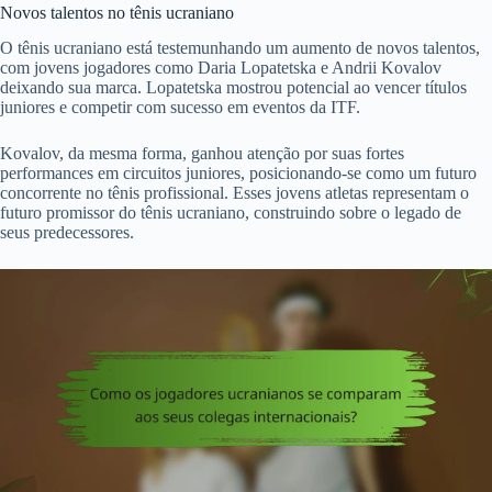
Novos talentos no tênis ucraniano
O tênis ucraniano está testemunhando um aumento de novos talentos,
com jovens jogadores como Daria Lopatetska e Andrii Kovalov
deixando sua marca. Lopatetska mostrou potencial ao vencer títulos
juniores e competir com sucesso em eventos da ITF.
Kovalov, da mesma forma, ganhou atenção por suas fortes
performances em circuitos juniores, posicionando-se como um futuro
concorrente no tênis profissional. Esses jovens atletas representam o
futuro promissor do tênis ucraniano, construindo sobre o legado de
seus predecessores.