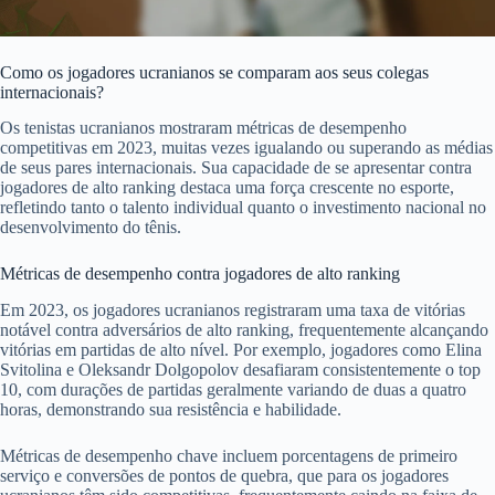
Como os jogadores ucranianos se comparam aos seus colegas
internacionais?
Os tenistas ucranianos mostraram métricas de desempenho
competitivas em 2023, muitas vezes igualando ou superando as médias
de seus pares internacionais. Sua capacidade de se apresentar contra
jogadores de alto ranking destaca uma força crescente no esporte,
refletindo tanto o talento individual quanto o investimento nacional no
desenvolvimento do tênis.
Métricas de desempenho contra jogadores de alto ranking
Em 2023, os jogadores ucranianos registraram uma taxa de vitórias
notável contra adversários de alto ranking, frequentemente alcançando
vitórias em partidas de alto nível. Por exemplo, jogadores como Elina
Svitolina e Oleksandr Dolgopolov desafiaram consistentemente o top
10, com durações de partidas geralmente variando de duas a quatro
horas, demonstrando sua resistência e habilidade.
Métricas de desempenho chave incluem porcentagens de primeiro
serviço e conversões de pontos de quebra, que para os jogadores