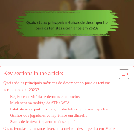
Key sections in the article:
Quais são as principais métricas de desempenho para os tenistas
ucranianos em 2023?
Registros de vitórias e derrotas em torneios
Mudanças no ranking da ATP e WTA
Estatísticas de partidas aces, duplas faltas e pontos de quebra
Ganhos dos jogadores com prêmios em dinheiro
Status de lesões e impacto no desempenho
Quais tenistas ucranianos tiveram o melhor desempenho em 2023?