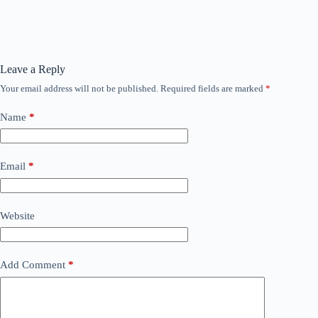
Leave a Reply
Your email address will not be published.
Required fields are marked
*
Name
*
Email
*
Website
Add Comment
*