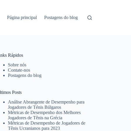
Página principal
Postagens do blog
inks Rápidos
Sobre nós
Contate-nos
Postagens do blog
ltimos Posts
Análise Abrangente de Desempenho para
Jogadores de Ténis Búlgaros
Métricas de Desempenho dos Melhores
Jogadores de Tênis na Grécia
Métricas de Desempenho de Jogadores de
Tênis Ucranianos para 2023