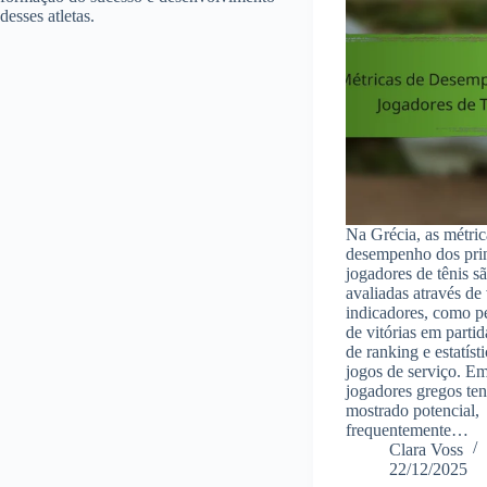
desses atletas.
Na Grécia, as métric
desempenho dos prin
jogadores de tênis s
avaliadas através de
indicadores, como p
de vitórias em partid
de ranking e estatíst
jogos de serviço. E
jogadores gregos te
mostrado potencial,
frequentemente…
Clara Voss
22/12/2025