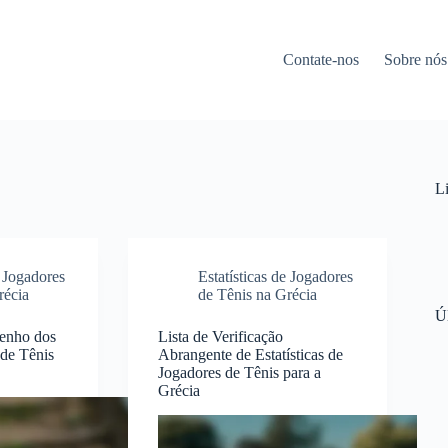
Contate-nos
Sobre nós
L
e Jogadores
Estatísticas de Jogadores
récia
de Tênis na Grécia
Ú
enho dos
Lista de Verificação
de Tênis
Abrangente de Estatísticas de
Jogadores de Tênis para a
Grécia