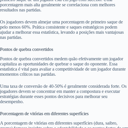
porcentagem mais alta geralmente se correlaciona com melhores
resultados nas partidas.
Os jogadores devem almejar uma porcentagem de primeiro saque de
pelo menos 60%. Prática consistente e saques estratégicos podem
ajudar a melhorar essa estatística, levando a posições mais vantajosas
nas partidas.
Pontos de quebra convertidos
Pontos de quebra convertidos medem quão efetivamente um jogador
capitaliza as oportunidades de quebrar o saque do oponente. Essa
estatística é vital para avaliar a competitividade de um jogador durante
momentos críticos nas partidas.
Uma taxa de conversão de 40-50% é geralmente considerada forte. Os
jogadores devem se concentrar em manter a compostura e executar
estratégias durante esses pontos decisivos para melhorar seu
desempenho.
Porcentagem de vitórias em diferentes superfícies
A porcentagem de vitórias em diferentes superfícies (dura, saibro,