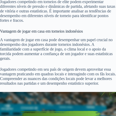
Jogadores competindo em torneios de elite podem experimentar
diferentes níveis de pressão e dinâmicas de partida, afetando suas taxas
de vitória e outras estatísticas. É importante analisar as tendências de
desempenho em diferentes níveis de torneio para identificar pontos
fortes e fracos.
Vantagem de jogar em casa em torneios indonésios
A vantagem de jogar em casa pode desempenhar um papel crucial no
desempenho dos jogadores durante torneios indonésios. A
familiaridade com a superfície de jogo, o clima local e o apoio da
torcida podem aumentar a confiança de um jogador e suas estatísticas
gerais.
Jogadores competindo em seu país de origem devem aproveitar essa
vantagem praticando em quadras locais e interagindo com os fãs locais.
Compreender as nuances das condições locais pode levar a melhores
resultados nas partidas e um desempenho estatístico superior.