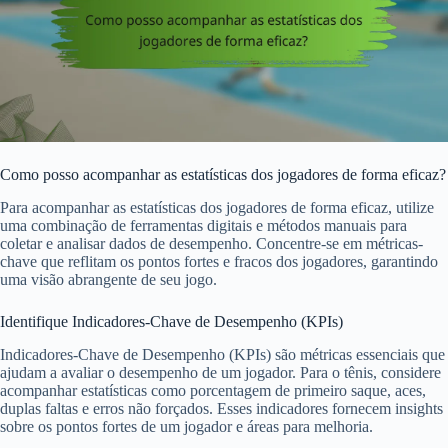
Como posso acompanhar as estatísticas dos jogadores de forma eficaz?
Para acompanhar as estatísticas dos jogadores de forma eficaz, utilize
uma combinação de ferramentas digitais e métodos manuais para
coletar e analisar dados de desempenho. Concentre-se em métricas-
chave que reflitam os pontos fortes e fracos dos jogadores, garantindo
uma visão abrangente de seu jogo.
Identifique Indicadores-Chave de Desempenho (KPIs)
Indicadores-Chave de Desempenho (KPIs) são métricas essenciais que
ajudam a avaliar o desempenho de um jogador. Para o tênis, considere
acompanhar estatísticas como porcentagem de primeiro saque, aces,
duplas faltas e erros não forçados. Esses indicadores fornecem insights
sobre os pontos fortes de um jogador e áreas para melhoria.