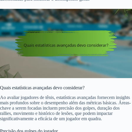
Quais estatísticas avançadas devo considerar?
Ao avaliar jogadores de tênis, estatísticas avançadas fornecem insights
mais profundos sobre o desempenho além das métricas básicas. Áreas-
chave a serem focadas incluem precisão dos golpes, duração dos
rallies, movimento e histórico de lesões, que podem impactar
significativamente a eficácia de um jogador em quadra.
Precisão dos golpes do jogador