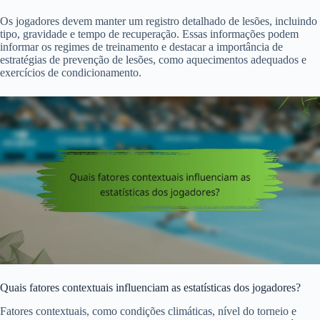
Os jogadores devem manter um registro detalhado de lesões, incluindo
tipo, gravidade e tempo de recuperação. Essas informações podem
informar os regimes de treinamento e destacar a importância de
estratégias de prevenção de lesões, como aquecimentos adequados e
exercícios de condicionamento.
Quais fatores contextuais influenciam as estatísticas dos jogadores?
Fatores contextuais, como condições climáticas, nível do torneio e