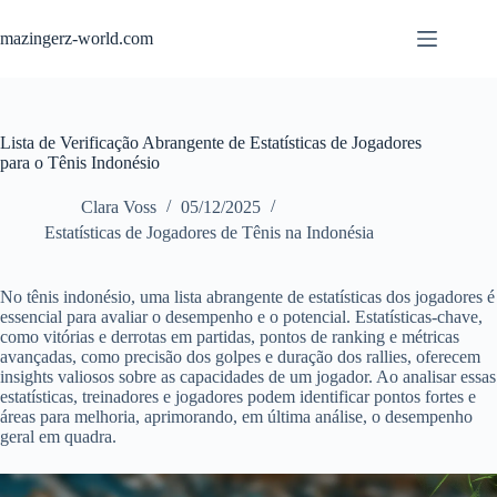
Skip
to
mazingerz-world.com
content
Lista de Verificação Abrangente de Estatísticas de Jogadores
para o Tênis Indonésio
Clara Voss
05/12/2025
Estatísticas de Jogadores de Tênis na Indonésia
No tênis indonésio, uma lista abrangente de estatísticas dos jogadores é
essencial para avaliar o desempenho e o potencial. Estatísticas-chave,
como vitórias e derrotas em partidas, pontos de ranking e métricas
avançadas, como precisão dos golpes e duração dos rallies, oferecem
insights valiosos sobre as capacidades de um jogador. Ao analisar essas
estatísticas, treinadores e jogadores podem identificar pontos fortes e
áreas para melhoria, aprimorando, em última análise, o desempenho
geral em quadra.