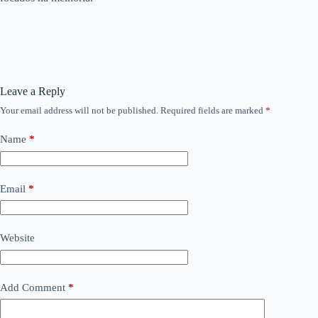
Leave a Reply
Your email address will not be published.
Required fields are marked
*
Name
*
Email
*
Website
Add Comment
*