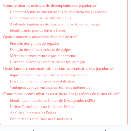
Como avaliar as métricas de desempenho dos jogadores?
Compreendendo as classificações de eficiência dos jogadores
Comparando estatísticas entre torneios
Avaliando tendências de desempenho ao longo do tempo
Identificando pontos fortes e fracos
Quais estatísticas avançadas devo considerar?
Precisão dos golpes do jogador
Duração dos rallies e seleção de golpes
Métricas de movimento e posicionamento
Histórico de lesões e estatísticas de recuperação
Quais fatores contextuais influenciam as estatísticas dos jogadores?
Impacto das condições climáticas no desempenho
Efeito do nível do torneio nas estatísticas
Vantagem de jogar em casa em torneios indonésios
Como posso acompanhar as estatísticas dos jogadores de forma eficaz?
Identifique Indicadores-Chave de Desempenho (KPIs)
Utilize Tecnologia para Coleta de Dados
Analise e Interprete os Dados
Defina Metas com Base nas Estatísticas