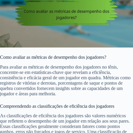
Como avaliar as métricas de desempenho dos jogadores?
Para avaliar as métricas de desempenho dos jogadores no tênis,
concentre-se em estatísticas-chave que revelam a eficiência,
consistência e eficácia geral de um jogador em quadra. Métricas como
registros de vitórias e derrotas, porcentagens de saque e pontos de
quebra convertidos fornecem insights sobre as capacidades de um
jogador e áreas para melhoria.
Compreendendo as classificações de eficiência dos jogadores
As classificações de eficiência dos jogadores são valores numéricos
que refletem o desempenho de um jogador em relação aos seus pares.
Essas classificações geralmente consideram fatores como pontos
ganhos, erros não forçados e jogos de serviço. Uma classificação de