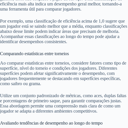
eficiência mais alta indica um desempenho geral melhor, tornando-a
uma ferramenta útil para comparar jogadores.
Por exemplo, uma classificação de eficiência acima de 1,0 sugere que
um jogador está se saindo melhor que a média, enquanto classificações
abaixo desse limite podem indicar áreas que precisam de melhoria.
Acompanhar essas classificações ao longo do tempo pode ajudar a
identificar desempenhos consistentes.
Comparando estatísticas entre torneios
Ao comparar estatísticas entre torneios, considere fatores como tipo de
superfície, nível do torneio e condições dos jogadores. Diferentes
superfícies podem afetar significativamente o desempenho, com
jogadores frequentemente se destacando em superfícies específicas,
como saibro ou grama.
Utilize um conjunto padronizado de métricas, como aces, duplas faltas
e porcentagens de primeiro saque, para garantir comparações justas.
Essa abordagem permite uma compreensão mais clara de como um
jogador se adapta a diferentes ambientes competitivos.
Avaliando tendências de desempenho ao longo do tempo