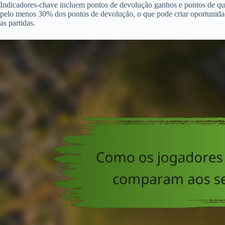
Indicadores-chave incluem pontos de devolução ganhos e pontos de que
pelo menos 30% dos pontos de devolução, o que pode criar oportunid
as partidas.