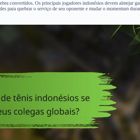
bra convertidos. Os principais jogadores indonésios devem almejar ga
ades para quebrar o serviço de seu oponente e mudar o momentum dura