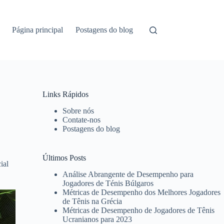
Página principal
Postagens do blog
Links Rápidos
Sobre nós
Contate-nos
Postagens do blog
Últimos Posts
ial
Análise Abrangente de Desempenho para
Jogadores de Ténis Búlgaros
Métricas de Desempenho dos Melhores Jogadores
de Tênis na Grécia
Métricas de Desempenho de Jogadores de Tênis
Ucranianos para 2023