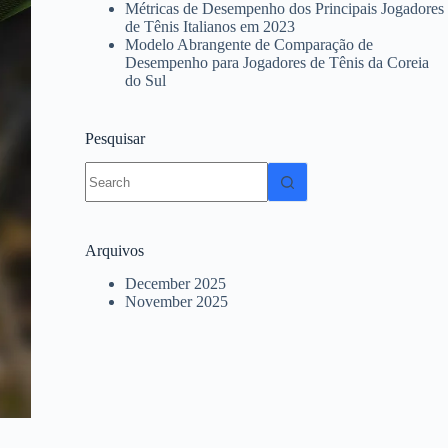
Métricas de Desempenho dos Principais Jogadores
de Tênis Italianos em 2023
Modelo Abrangente de Comparação de
Desempenho para Jogadores de Tênis da Coreia
do Sul
Pesquisar
No
results
Arquivos
December 2025
November 2025