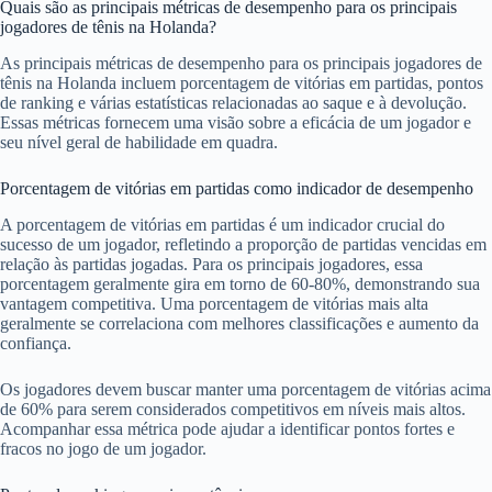
Quais são as principais métricas de desempenho para os principais
jogadores de tênis na Holanda?
As principais métricas de desempenho para os principais jogadores de
tênis na Holanda incluem porcentagem de vitórias em partidas, pontos
de ranking e várias estatísticas relacionadas ao saque e à devolução.
Essas métricas fornecem uma visão sobre a eficácia de um jogador e
seu nível geral de habilidade em quadra.
Porcentagem de vitórias em partidas como indicador de desempenho
A porcentagem de vitórias em partidas é um indicador crucial do
sucesso de um jogador, refletindo a proporção de partidas vencidas em
relação às partidas jogadas. Para os principais jogadores, essa
porcentagem geralmente gira em torno de 60-80%, demonstrando sua
vantagem competitiva. Uma porcentagem de vitórias mais alta
geralmente se correlaciona com melhores classificações e aumento da
confiança.
Os jogadores devem buscar manter uma porcentagem de vitórias acima
de 60% para serem considerados competitivos em níveis mais altos.
Acompanhar essa métrica pode ajudar a identificar pontos fortes e
fracos no jogo de um jogador.