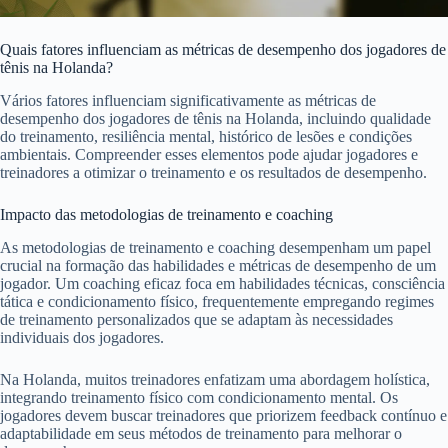
Quais fatores influenciam as métricas de desempenho dos jogadores de
tênis na Holanda?
Vários fatores influenciam significativamente as métricas de
desempenho dos jogadores de tênis na Holanda, incluindo qualidade
do treinamento, resiliência mental, histórico de lesões e condições
ambientais. Compreender esses elementos pode ajudar jogadores e
treinadores a otimizar o treinamento e os resultados de desempenho.
Impacto das metodologias de treinamento e coaching
As metodologias de treinamento e coaching desempenham um papel
crucial na formação das habilidades e métricas de desempenho de um
jogador. Um coaching eficaz foca em habilidades técnicas, consciência
tática e condicionamento físico, frequentemente empregando regimes
de treinamento personalizados que se adaptam às necessidades
individuais dos jogadores.
Na Holanda, muitos treinadores enfatizam uma abordagem holística,
integrando treinamento físico com condicionamento mental. Os
jogadores devem buscar treinadores que priorizem feedback contínuo e
adaptabilidade em seus métodos de treinamento para melhorar o