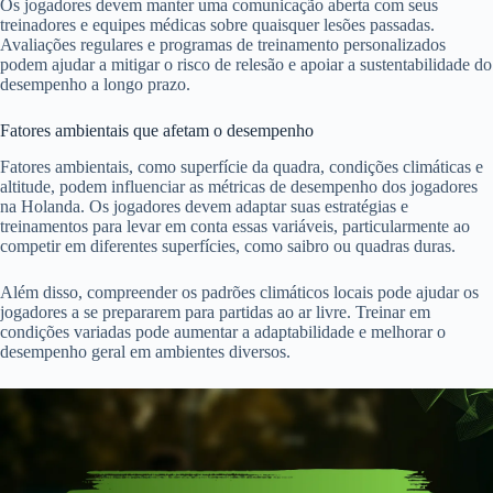
Os jogadores devem manter uma comunicação aberta com seus
treinadores e equipes médicas sobre quaisquer lesões passadas.
Avaliações regulares e programas de treinamento personalizados
podem ajudar a mitigar o risco de relesão e apoiar a sustentabilidade do
desempenho a longo prazo.
Fatores ambientais que afetam o desempenho
Fatores ambientais, como superfície da quadra, condições climáticas e
altitude, podem influenciar as métricas de desempenho dos jogadores
na Holanda. Os jogadores devem adaptar suas estratégias e
treinamentos para levar em conta essas variáveis, particularmente ao
competir em diferentes superfícies, como saibro ou quadras duras.
Além disso, compreender os padrões climáticos locais pode ajudar os
jogadores a se prepararem para partidas ao ar livre. Treinar em
condições variadas pode aumentar a adaptabilidade e melhorar o
desempenho geral em ambientes diversos.