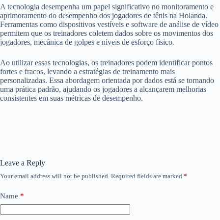
A tecnologia desempenha um papel significativo no monitoramento e
aprimoramento do desempenho dos jogadores de tênis na Holanda.
Ferramentas como dispositivos vestíveis e software de análise de vídeo
permitem que os treinadores coletem dados sobre os movimentos dos
jogadores, mecânica de golpes e níveis de esforço físico.
Ao utilizar essas tecnologias, os treinadores podem identificar pontos
fortes e fracos, levando a estratégias de treinamento mais
personalizadas. Essa abordagem orientada por dados está se tornando
uma prática padrão, ajudando os jogadores a alcançarem melhorias
consistentes em suas métricas de desempenho.
Leave a Reply
Your email address will not be published.
Required fields are marked
*
Name
*