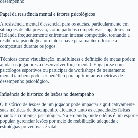
desempenho.
Papel da resistência mental e fatores psicológicos
A resistência mental é essencial para os atletas, particularmente em
situações de alta pressão, como partidas competitivas. Jogadores na
Holanda frequentemente enfrentam intensa competição, tornando a
resiliência psicológica um fator chave para manter o foco e a
compostura durante os jogos.
Técnicas como visualização, mindfulness e definição de metas podem
ajudar os jogadores a desenvolver força mental. Engajar-se com
psicólogos esportivos ou participar de workshops de treinamento
mental também pode ser benéfico para aprimorar as métricas de
desempenho psicológico.
Influência do histórico de lesões no desempenho
O histórico de lesões de um jogador pode impactar significativamente
suas métricas de desempenho, afetando tanto as capacidades físicas
quanto a confiança psicológica. Na Holanda, onde o tênis é um esporte
popular, gerenciar lesões por meio de reabilitação adequada e
estratégias preventivas é vital.