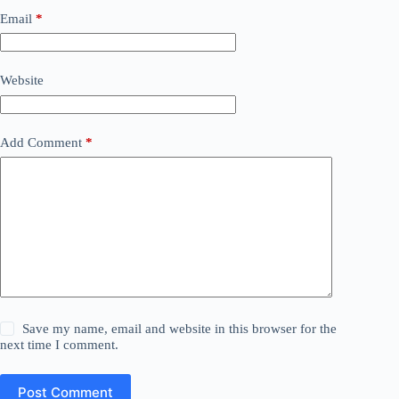
Email
*
Website
Add Comment
*
Save my name, email and website in this browser for the
next time I comment.
Post Comment