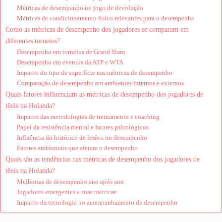
Métricas de desempenho no jogo de devolução
Métricas de condicionamento físico relevantes para o desempenho
Como as métricas de desempenho dos jogadores se comparam em
diferentes torneios?
Desempenho em torneios de Grand Slam
Desempenho em eventos da ATP e WTA
Impacto do tipo de superfície nas métricas de desempenho
Comparação de desempenho em ambientes internos e externos
Quais fatores influenciam as métricas de desempenho dos jogadores de
tênis na Holanda?
Impacto das metodologias de treinamento e coaching
Papel da resistência mental e fatores psicológicos
Influência do histórico de lesões no desempenho
Fatores ambientais que afetam o desempenho
Quais são as tendências nas métricas de desempenho dos jogadores de
tênis na Holanda?
Melhorias de desempenho ano após ano
Jogadores emergentes e suas métricas
Impacto da tecnologia no acompanhamento de desempenho