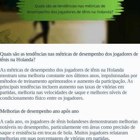
Quais são as tendências nas métricas de desempenho dos jogadores de
tênis na Holanda?
As métricas de desempenho dos jogadores de tênis na Holanda
mostram uma melhoria constante nos últimos anos, impulsionadas por
métodos de treinamento aprimorados e aumento da participação. As
principais tendências incluem aumento nas taxas de vitórias em
partidas, melhoria nas velocidades de saque e melhores níveis de
condicionamento físico entre os jogadores.
Melhorias de desempenho ano após ano
A cada ano, os jogadores de tênis holandeses demonstraram melhorias
notáveis no desempenho, particularmente em áreas como precisão de
saque e resistência em trocas de bola. Muitos jogadores relataram
melhorias em suas porcentagens de vitórias em partidas,