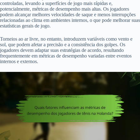
controladas, levando a superfícies de jogo mais rápidas e,
potencialmente, métricas de desempenho mais altas. Os jogadores
podem alcançar melhores velocidades de saque e menos interrupções
relacionadas ao clima em ambientes internos, o que pode melhorar suas
estatísticas gerais de jogo.
Torneios ao ar livre, no entanto, introduzem variáveis como vento e
sol, que podem afetar a precisão e a consistência dos golpes. Os
jogadores devem adaptar suas estratégias de acordo, resultando
frequentemente em métricas de desempenho variadas entre eventos
internos e externos.