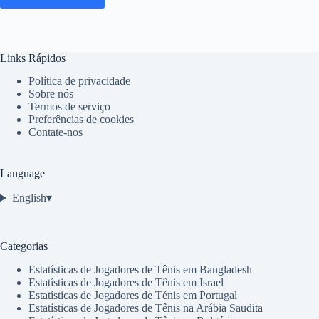
Links Rápidos
Política de privacidade
Sobre nós
Termos de serviço
Preferências de cookies
Contate-nos
Language
English
▾
Categorias
Estatísticas de Jogadores de Tênis em Bangladesh
Estatísticas de Jogadores de Tênis em Israel
Estatísticas de Jogadores de Ténis em Portugal
Estatísticas de Jogadores de Tênis na Arábia Saudita