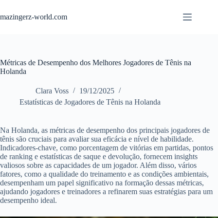
Skip
to
mazingerz-world.com
content
Métricas de Desempenho dos Melhores Jogadores de Tênis na
Holanda
Clara Voss
19/12/2025
Estatísticas de Jogadores de Tênis na Holanda
Na Holanda, as métricas de desempenho dos principais jogadores de
tênis são cruciais para avaliar sua eficácia e nível de habilidade.
Indicadores-chave, como porcentagem de vitórias em partidas, pontos
de ranking e estatísticas de saque e devolução, fornecem insights
valiosos sobre as capacidades de um jogador. Além disso, vários
fatores, como a qualidade do treinamento e as condições ambientais,
desempenham um papel significativo na formação dessas métricas,
ajudando jogadores e treinadores a refinarem suas estratégias para um
desempenho ideal.