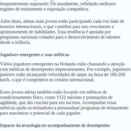
frequentemente superando 5% anualmente, refletindo melhores
regimes de treinamento e exposição competitiva.
Além disso, atletas mais jovens estão participando cada vez mais de
torneios internacionais, o que contribui para seu crescimento e
aprimoramento de habilidades. Essa tendência é apoiada por
programas nacionais voltados para o desenvolvimento de talentos
desde a infância.
Jogadores emergentes e suas métricas
Vários jogadores emergentes na Holanda estão chamando a atenção
com métricas de desempenho impressionantes. Por exemplo, jogadores
juniores estão alcançando velocidades de saque na faixa de 180-200
km/h, o que é competitivo no cenário internacional.
Esses jovens atletas também estão focando em métricas de
condicionamento físico, como VO2 máximo e pontuações de
agilidade, que são cruciais para seu sucesso. Acompanhar essas
métricas ajuda os treinadores a personalizar programas de treinamento
para maximizar o potencial de cada jogador.
Impacto da tecnologia no acompanhamento de desempenho