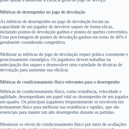
Métricas de desempenho no jogo de devolução
As métricas de desempenho no jogo de devolução focam na
capacidade de um jogador de devolver saques de forma eficaz,
incluindo pontos de devolução ganhos e pontos de quebra convertidos.
Uma porcentagem de pontos de devolução ganhos em torno de 40% é
geralmente considerada competitiva.
Melhorar as métricas do jogo de devolução requer prática consistente e
posicionamento estratégico. Os jogadores devem trabalhar na
antecipação dos saques e desenvolver uma variedade de técnicas de
devolução para aumentar sua eficácia.
Métricas de condicionamento físico relevantes para o desempenho
Métricas de condicionamento físico, como resistência, velocidade e
agilidade, desempenham um papel vital no desempenho de um jogador
em quadra. Os principais jogadores frequentemente se envolvem em
treinamento físico para melhorar sua resistência e rapidez, que são
essenciais para manter um alto desempenho durante as partidas.
Monitorar os níveis de condicionamento físico por meio de avaliações